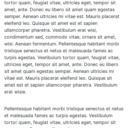
tortor quam, feugiat vitae, ultricies eget, tempor sit
amet, ante. Donec eu libero sit amet quam egestas
semper. Aenean ultricies mi vitae est. Mauris placerat
eleifend leo. Quisque sit amet est et sapien
ullamcorper pharetra. Vestibulum erat wisi,
condimentum sed, commodo vitae, ornare sit amet,
wisi. Aenean fermentum. Pellentesque habitant morbi
tristique senectus et netus et malesuada fames ac
turpis egestas. Vestibulum tortor quam, feugiat vitae,
ultricies eget, tempor sit amet, ante. Donec eu libero
sit amet quam egestas semper. Aenean ultricies mi
vitae est. Mauris placerat eleifend leo. Quisque sit
amet est et sapien ullamcorper pharetra. Vestibulum
erat wisie.
Pellentesque habitant morbi tristique senectus et netus
et malesuada fames ac turpis egestas. Vestibulum
tortor quam, feugiat vitae, ultricies eget, tempor sit