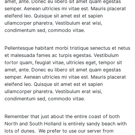
amet, ante. Donec eu libero sit amet quam egestas
semper. Aenean ultricies mi vitae est. Mauris placerat
eleifend leo. Quisque sit amet est et sapien
ullamcorper pharetra. Vestibulum erat wisi,
condimentum sed, commodo vitae.
Pellentesque habitant morbi tristique senectus et netus
et malesuada fames ac turpis egestas. Vestibulum
tortor quam, feugiat vitae, ultricies eget, tempor sit
amet, ante. Donec eu libero sit amet quam egestas
semper. Aenean ultricies mi vitae est. Mauris placerat
eleifend leo. Quisque sit amet est et sapien
ullamcorper pharetra. Vestibulum erat wisi,
condimentum sed, commodo vitae.
Remember that just about the entire coast of both
North and South Holland is entirely sandy beach with
lots of dunes. We prefer to use our server from