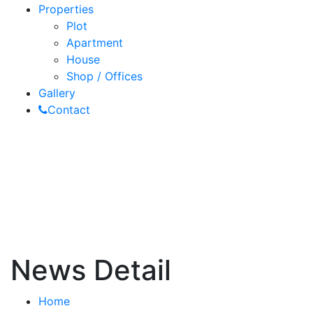
Properties
Plot
Apartment
House
Shop / Offices
Gallery
Contact
News Detail
Home