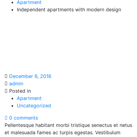
Apartment
Independent apartments with modern design
December 6, 2016
admin
Posted in
Apartment
Uncategorized
0 comments
Pellentesque habitant morbi tristique senectus et netus
et malesuada fames ac turpis egestas. Vestibulum