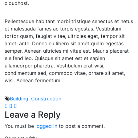
cloudhost.
Pellentesque habitant morbi tristique senectus et netus
et malesuada fames ac turpis egestas. Vestibulum
tortor quam, feugiat vitae, ultricies eget, tempor sit
amet, ante. Donec eu libero sit amet quam egestas
semper. Aenean ultricies mi vitae est. Mauris placerat
eleifend leo. Quisque sit amet est et sapien
ullamcorper pharetra. Vestibulum erat wisi,
condimentum sed, commodo vitae, ornare sit amet,
wisi. Aenean fermentum.
Building
,
Construction
Leave a Reply
You must be
logged in
to post a comment.